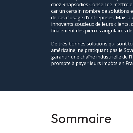
chez Rhapsodies Conseil de mettre en
car un certain nombre de solutions ex
de cas d’usage d’entreprises. Mais au
innovants soucieux de leurs clients, 
finalement des pierres
angulaires de
De très bonnes solutions qui sont
to
américaine, ne pratiquant pas le So
garantir une chaîne industrielle de l
prompte à payer leurs impôts en Fra
Sommaire