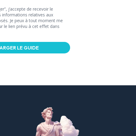
er”, j’accepte de recevoir le
 informations relatives aux
posés. Je peux à tout moment me
 le lien prévu à cet effet dans