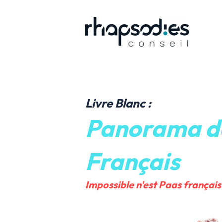
Livre Blanc :
Panorama d
Français
Impossible n'est Paas français